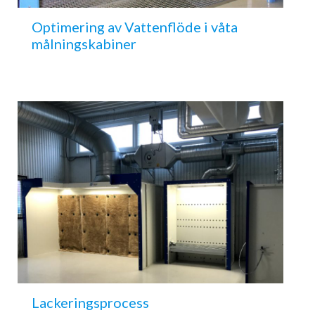
Optimering av Vattenflöde i våta
målningskabiner
Lackeringsprocess