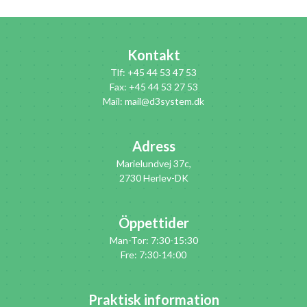
Kontakt
Tlf: +45 44 53 47 53
Fax: +45 44 53 27 53
Mail: mail@d3system.dk
Adress
Marielundvej 37c,
2730 Herlev-DK
Öppettider
Man-Tor: 7:30-15:30
Fre: 7:30-14:00
Praktisk information