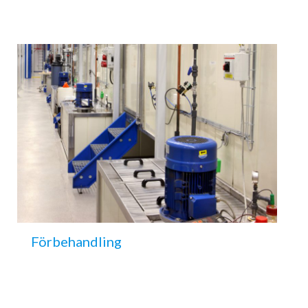
Förbehandling