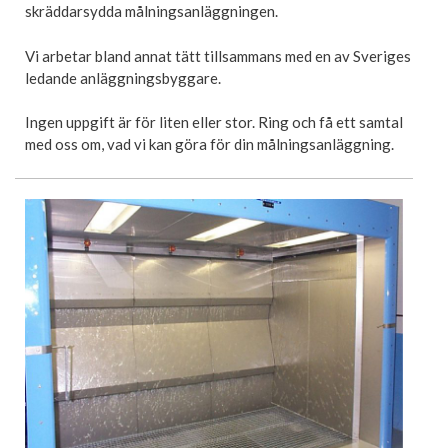
skräddarsydda målningsanläggningen.
Vi arbetar bland annat tätt tillsammans med en av Sveriges
ledande anläggningsbyggare.
Ingen uppgift är för liten eller stor. Ring och få ett samtal
med oss om, vad vi kan göra för din målningsanläggning.