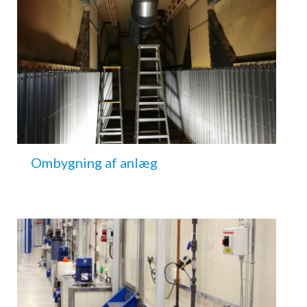
Ombygning af anlæg