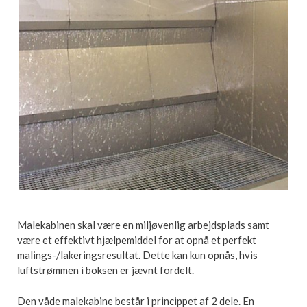
Malekabinen skal være en miljøvenlig arbejdsplads samt
være et effektivt hjælpemiddel for at opnå et perfekt
malings-/lakeringsresultat. Dette kan kun opnås, hvis
luftstrømmen i boksen er jævnt fordelt.
Den våde malekabine består i princippet af 2 dele. En