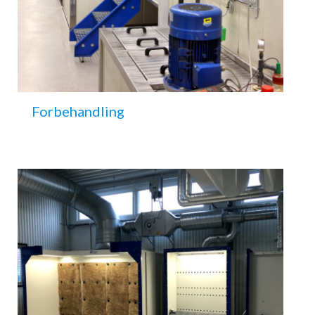
Forbehandling