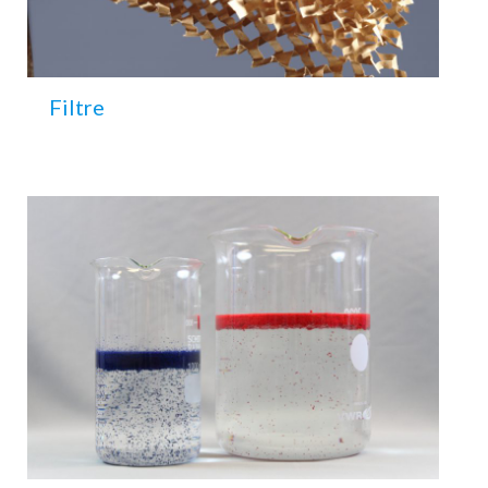
Filtre