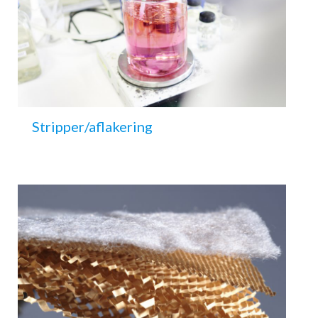
Stripper/aflakering