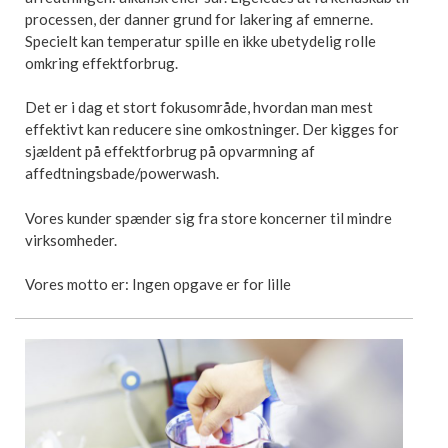
processen, der danner grund for lakering af emnerne.
Specielt kan temperatur spille en ikke ubetydelig rolle
omkring effektforbrug.
Det er i dag et stort fokusområde, hvordan man mest
effektivt kan reducere sine omkostninger. Der kigges for
sjældent på effektforbrug på opvarmning af
affedtningsbade/powerwash.
Vores kunder spænder sig fra store koncerner til mindre
virksomheder.
Vores motto er: Ingen opgave er for lille